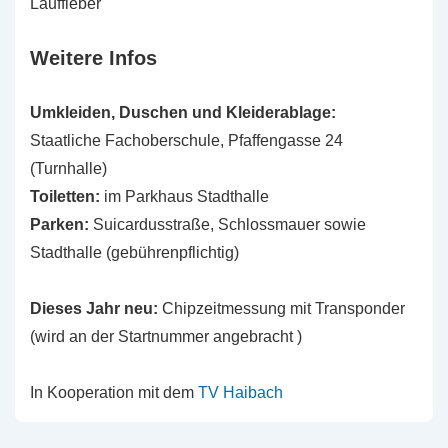
Lauffieber
Weitere Infos
Umkleiden, Duschen und Kleiderablage:
Staatliche Fachoberschule, Pfaffengasse 24
(Turnhalle)
Toiletten:
im Parkhaus Stadthalle
Parken:
Suicardusstraße, Schlossmauer sowie
Stadthalle (gebührenpflichtig)
Dieses Jahr neu:
Chipzeitmessung mit Transponder
(wird an der Startnummer angebracht )
In Kooperation mit dem
TV Haibach