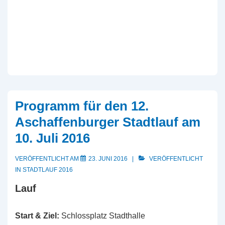
Programm für den 12.
Aschaffenburger Stadtlauf am
10. Juli 2016
VERÖFFENTLICHT AM
23. JUNI 2016
VERÖFFENTLICHT
IN
STADTLAUF 2016
Lauf
Start & Ziel:
Schlossplatz Stadthalle