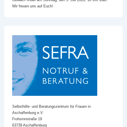
Wir freuen uns auf Euch!
Selbsthilfe- und Beratungszentrum für Frauen in
Aschaffenburg e.V.
Frohsinnstraße 19
63739 Aschaffenburg