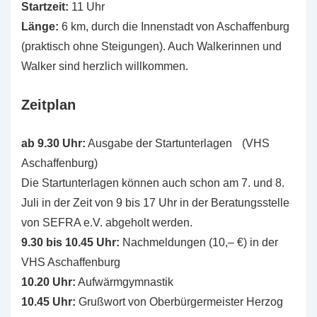
Startzeit:
11 Uhr
Länge:
6 km, durch die Innenstadt von Aschaffenburg
(praktisch ohne Steigungen). Auch Walkerinnen und
Walker sind herzlich willkommen.
Zeitplan
ab 9.30 Uhr:
Ausgabe der Startunterlagen (VHS
Aschaffenburg)
Die Startunterlagen können auch schon am 7. und 8.
Juli in der Zeit von 9 bis 17 Uhr in der Beratungsstelle
von SEFRA e.V. abgeholt werden.
9.30 bis 10.45 Uhr:
Nachmeldungen (10,– €) in der
VHS Aschaffenburg
10.20 Uhr:
Aufwärmgymnastik
10.45 Uhr:
Grußwort von Oberbürgermeister Herzog