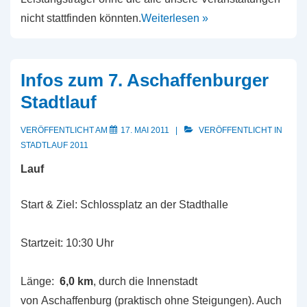
nicht stattfinden könnten.
Weiterlesen »
Infos zum 7. Aschaffenburger
Stadtlauf
VERÖFFENTLICHT AM
17. MAI 2011
VERÖFFENTLICHT IN
STADTLAUF 2011
Lauf
Start & Ziel: Schlossplatz an der Stadthalle
Startzeit: 10:30 Uhr
Länge:
6,0 km
, durch die Innenstadt
von Aschaffenburg (praktisch ohne Steigungen). Auch