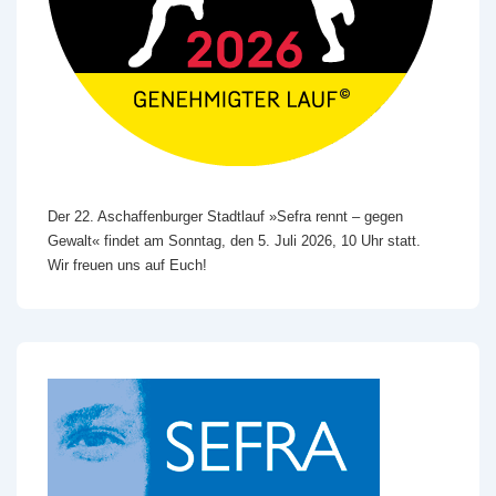
Der 22. Aschaffenburger Stadtlauf »Sefra rennt – gegen
Gewalt« findet am Sonntag, den 5. Juli 2026, 10 Uhr statt.
Wir freuen uns auf Euch!