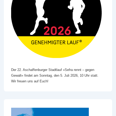
Der 22. Aschaffenburger Stadtlauf »Sefra rennt – gegen
Gewalt« findet am Sonntag, den 5. Juli 2026, 10 Uhr statt.
Wir freuen uns auf Euch!