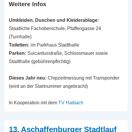
Weitere Infos
Umkleiden, Duschen und Kleiderablage:
Staatliche Fachoberschule, Pfaffengasse 24
(Turnhalle)
Toiletten:
im Parkhaus Stadthalle
Parken:
Suicardusstraße, Schlossmauer sowie
Stadthalle (gebührenpflichtig)
Dieses Jahr neu:
Chipzeitmessung mit Transponder
(wird an der Startnummer angebracht)
In Kooperation mit dem
TV Haibach
13. Aschaffenburger Stadtlauf