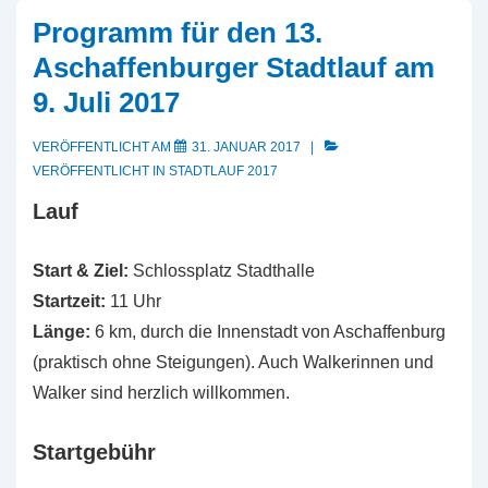
Programm für den 13.
Aschaffenburger Stadtlauf am
9. Juli 2017
VERÖFFENTLICHT AM
31. JANUAR 2017
VERÖFFENTLICHT IN
STADTLAUF 2017
Lauf
Start & Ziel:
Schlossplatz Stadthalle
Startzeit:
11 Uhr
Länge:
6 km, durch die Innenstadt von Aschaffenburg
(praktisch ohne Steigungen). Auch Walkerinnen und
Walker sind herzlich willkommen.
Startgebühr