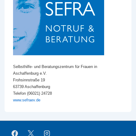
Selbsthilfe- und Beratungszentrum für Frauen in
Aschaffenburg e.V.
Frohsinnstraße 19
63739 Aschaffenburg
Telefon (06021) 24728
www.sefraev.de