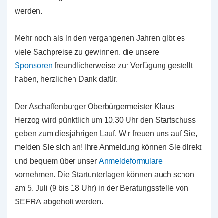
werden.
Mehr noch als in den vergangenen Jahren gibt es
viele Sachpreise zu gewinnen, die unsere
Sponsoren
freundlicherweise zur Verfügung gestellt
haben, herzlichen Dank dafür.
Der Aschaffenburger Oberbürgermeister Klaus
Herzog wird pünktlich um 10.30 Uhr den Startschuss
geben zum diesjährigen Lauf. Wir freuen uns auf Sie,
melden Sie sich an! Ihre Anmeldung können Sie direkt
und bequem über unser
Anmeldeformulare
vornehmen. Die Startunterlagen können auch schon
am 5. Juli (9 bis 18 Uhr) in der Beratungsstelle von
SEFRA abgeholt werden.