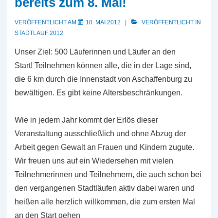
bereits zum 8. Mal!
VERÖFFENTLICHT AM
10. MAI 2012
VERÖFFENTLICHT IN
STADTLAUF 2012
Unser Ziel: 500 Läuferinnen und Läufer an den
Start! Teilnehmen können alle, die in der Lage sind,
die 6 km durch die Innenstadt von Aschaffenburg zu
bewältigen. Es gibt keine Altersbeschränkungen.
Wie in jedem Jahr kommt der Erlös dieser
Veranstaltung ausschließlich und ohne Abzug der
Arbeit gegen Gewalt an Frauen und Kindern zugute.
Wir freuen uns auf ein Wiedersehen mit vielen
Teilnehmerinnen und Teilnehmern, die auch schon bei
den vergangenen Stadtläufen aktiv dabei waren und
heißen alle herzlich willkommen, die zum ersten Mal
an den Start gehen