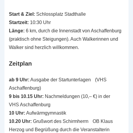
Start & Ziel:
Schlossplatz Stadthalle
Startzeit:
10:30 Uhr
Länge:
6 km, durch die Innenstadt von Aschaffenburg
(praktisch ohne Steigungen). Auch Walkerinnen und
Walker sind herzlich willkommen.
Zeitplan
ab 9 Uhr:
Ausgabe der Startunterlagen (VHS
Aschaffenburg)
9 bis 10.15 Uhr:
Nachmeldungen (10,– €) in der
VHS Aschaffenburg
10 Uhr:
Aufwärmgymnastik
10.20 Uhr:
Grußwort des Schirmherrn OB Klaus
Herzog und Begrüßung durch die Veranstalterin