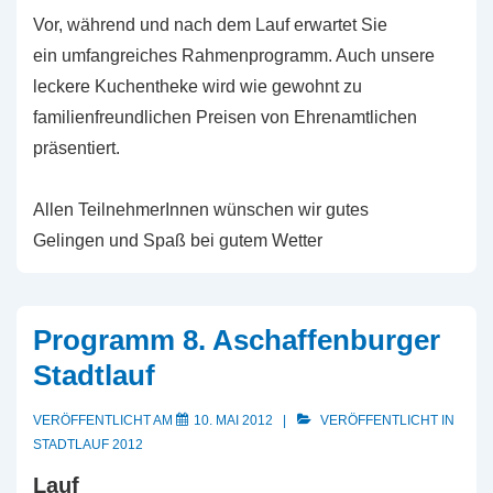
Vor, während und nach dem Lauf erwartet Sie
ein umfangreiches Rahmenprogramm. Auch unsere
leckere Kuchentheke wird wie gewohnt zu
familienfreundlichen Preisen von Ehrenamtlichen
präsentiert.
Allen TeilnehmerInnen wünschen wir gutes
Gelingen und Spaß bei gutem Wetter
Programm 8. Aschaffenburger
Stadtlauf
VERÖFFENTLICHT AM
10. MAI 2012
VERÖFFENTLICHT IN
STADTLAUF 2012
Lauf