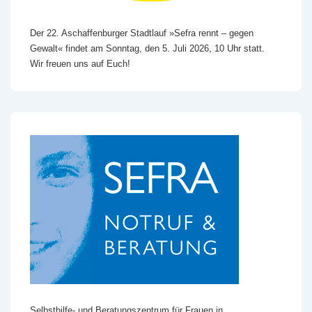
Der 22. Aschaffenburger Stadtlauf »Sefra rennt – gegen
Gewalt« findet am Sonntag, den 5. Juli 2026, 10 Uhr statt.
Wir freuen uns auf Euch!
Selbsthilfe- und Beratungszentrum für Frauen in