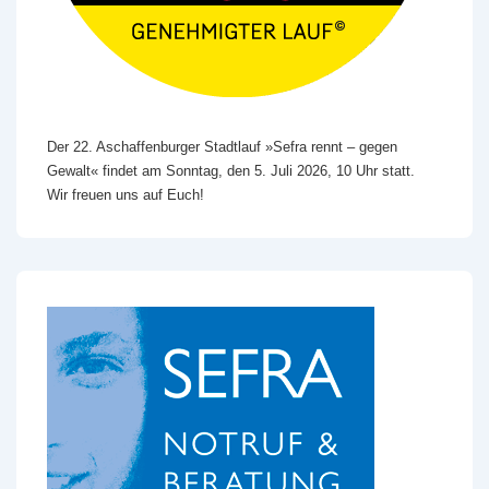
Der 22. Aschaffenburger Stadtlauf »Sefra rennt – gegen
Gewalt« findet am Sonntag, den 5. Juli 2026, 10 Uhr statt.
Wir freuen uns auf Euch!