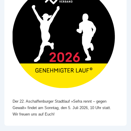
Der 22. Aschaffenburger Stadtlauf »Sefra rennt – gegen
Gewalt« findet am Sonntag, den 5. Juli 2026, 10 Uhr statt.
Wir freuen uns auf Euch!