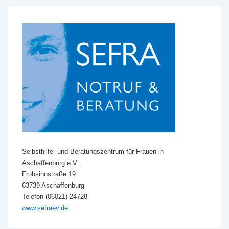
Selbsthilfe- und Beratungszentrum für Frauen in
Aschaffenburg e.V.
Frohsinnstraße 19
63739 Aschaffenburg
Telefon (06021) 24728
www.sefraev.de