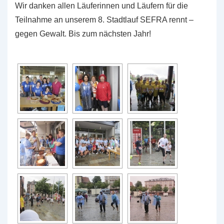
Wir danken allen Läuferinnen und Läufern für die
Teilnahme an unserem 8. Stadtlauf SEFRA rennt –
gegen Gewalt. Bis zum nächsten Jahr!